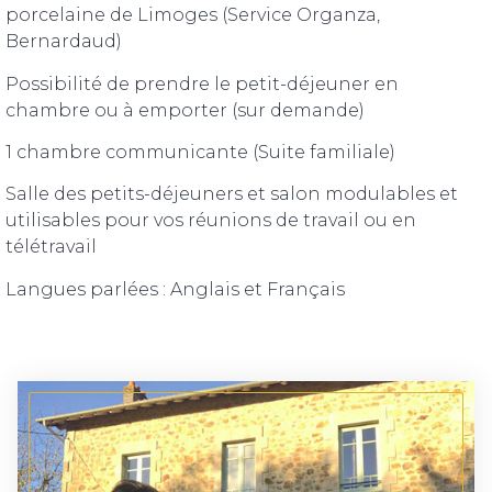
porcelaine de Limoges (Service Organza,
Bernardaud)
Possibilité de prendre le petit-déjeuner en
chambre ou à emporter (sur demande)
1 chambre communicante (Suite familiale)
Salle des petits-déjeuners et salon modulables et
utilisables pour vos réunions de travail ou en
télétravail
Langues parlées : Anglais et Français