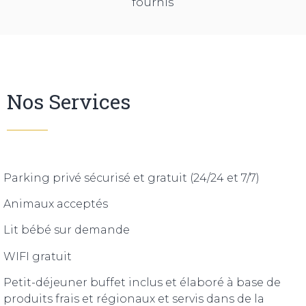
fournis
Nos Services
Parking privé sécurisé et gratuit (24/24 et 7/7)
Animaux acceptés
Lit bébé sur demande
WIFI gratuit
Petit-déjeuner buffet inclus et élaboré à base de
produits frais et régionaux et servis dans de la