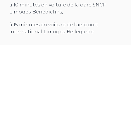
à 10 minutes en voiture de la gare SNCF
Limoges-Bénédictins,
à 15 minutes en voiture de l’aéroport
international Limoges-Bellegarde.