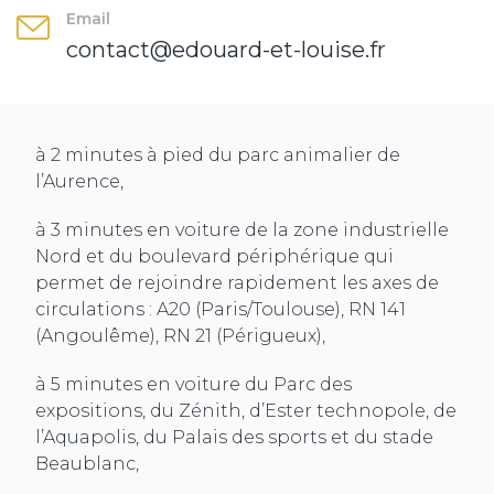
Email
contact@edouard-et-louise.fr
à 2 minutes à pied du parc animalier de
l’Aurence,
à 3 minutes en voiture de la zone industrielle
Nord et du boulevard périphérique qui
permet de rejoindre rapidement les axes de
circulations : A20 (Paris/Toulouse), RN 141
(Angoulême), RN 21 (Périgueux),
à 5 minutes en voiture du Parc des
expositions, du Zénith, d’Ester technopole, de
l’Aquapolis, du Palais des sports et du stade
Beaublanc,