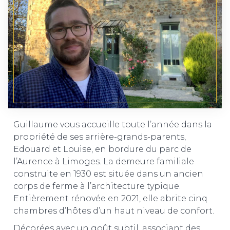
Guillaume vous accueille toute l’année dans la
propriété de ses arrière-grands-parents,
Edouard et Louise, en bordure du parc de
l’Aurence à Limoges. La demeure familiale
construite en 1930 est située dans un ancien
corps de ferme à l’architecture typique.
Entièrement rénovée en 2021, elle abrite cinq
chambres d’hôtes d’un haut niveau de confort.
Décorées avec un goût subtil, associant des