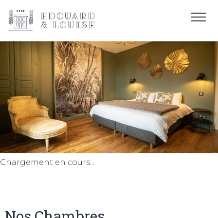
Chargement en cours...
Nos Chambres