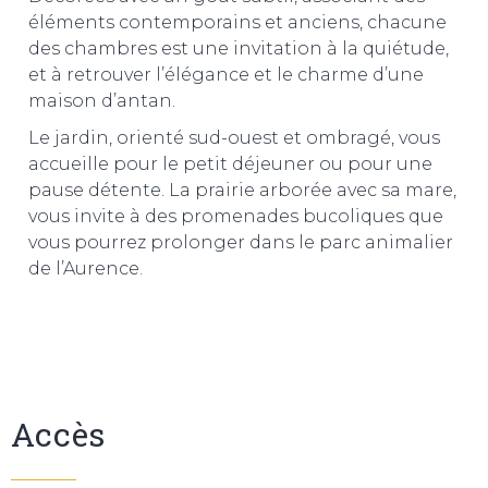
éléments contemporains et anciens, chacune
des chambres est une invitation à la quiétude,
et à retrouver l’élégance et le charme d’une
maison d’antan.
Le jardin, orienté sud-ouest et ombragé, vous
accueille pour le petit déjeuner ou pour une
pause détente. La prairie arborée avec sa mare,
vous invite à des promenades bucoliques que
vous pourrez prolonger dans le parc animalier
de l’Aurence.
Accès