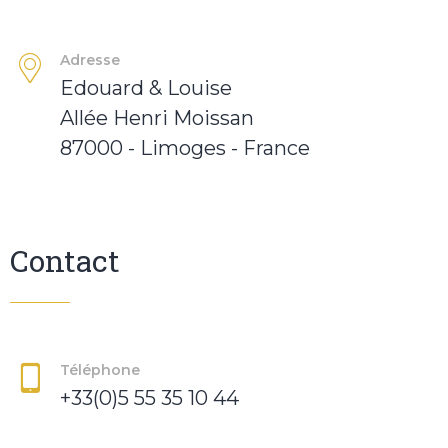
Adresse
Edouard & Louise
Allée Henri Moissan
87000 - Limoges - France
Contact
Téléphone
+33(0)5 55 35 10 44