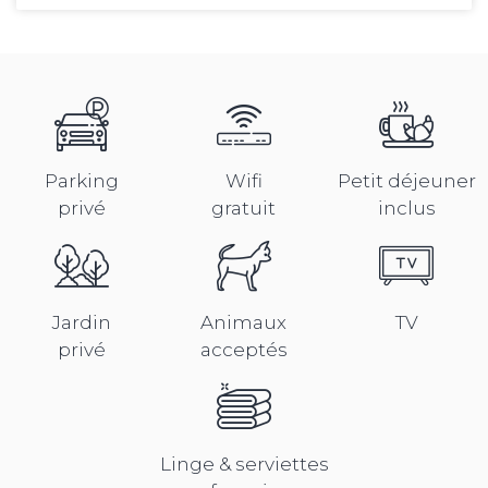
Parking
Wifi
Petit déjeuner
privé
gratuit
inclus
Jardin
Animaux
TV
privé
acceptés
Linge & serviettes