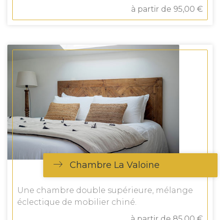
à partir de 95,00 €
Chambre La Valoine
Une chambre double supérieure, mélange
éclectique de mobilier chiné.
à partir de 85,00 €